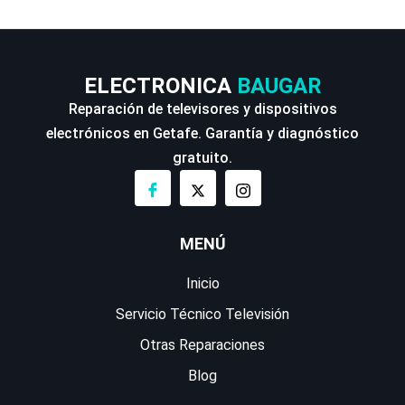
ELECTRONICA
BAUGAR
Reparación de televisores y dispositivos
electrónicos en Getafe. Garantía y diagnóstico
gratuito.
MENÚ
Inicio
Servicio Técnico Televisión
Otras Reparaciones
Blog