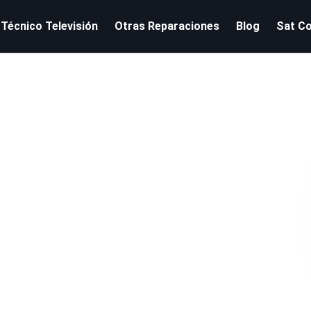
 Técnico Televisión
Otras Reparaciones
Blog
Sat C