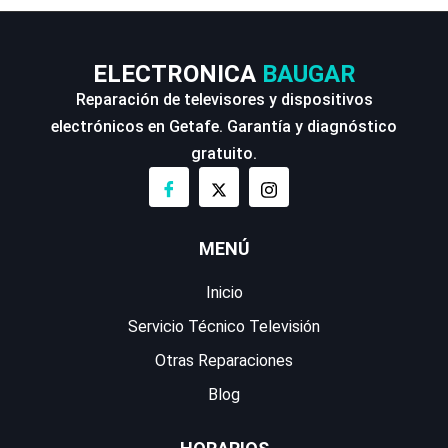
ELECTRONICA
BAUGAR
Reparación de televisores y dispositivos
electrónicos en Getafe. Garantía y diagnóstico
gratuito.
MENÚ
Inicio
Servicio Técnico Televisión
Otras Reparaciones
Blog