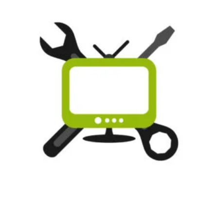
Deja una respuesta